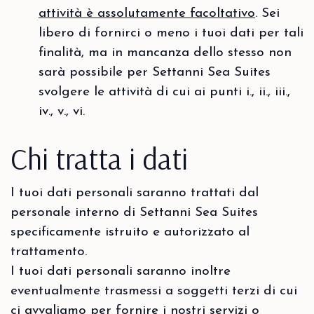
attività è assolutamente facoltativo
. Sei
libero di fornirci o meno i tuoi dati per tali
finalità, ma in mancanza dello stesso non
sarà possibile per Settanni Sea Suites
svolgere le attività di cui ai punti i., ii., iii.,
iv., v., vi.
Chi tratta i dati
I tuoi dati personali saranno trattati dal
personale interno di Settanni Sea Suites
specificamente istruito e autorizzato al
trattamento.
I tuoi dati personali saranno inoltre
eventualmente trasmessi a soggetti terzi di cui
ci avvaliamo per fornire i nostri servizi o