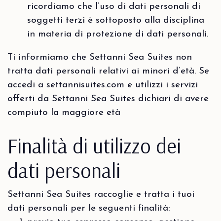
ricordiamo che l’uso di dati personali di
soggetti terzi è sottoposto alla disciplina
in materia di protezione di dati personali.
Ti informiamo che Settanni Sea Suites non
tratta dati personali relativi ai minori d’età. Se
accedi a settannisuites.com e utilizzi i servizi
offerti da Settanni Sea Suites dichiari di avere
compiuto la maggiore età
Finalità di utilizzo dei
dati personali
Settanni Sea Suites raccoglie e tratta i tuoi
dati personali per le seguenti finalità: