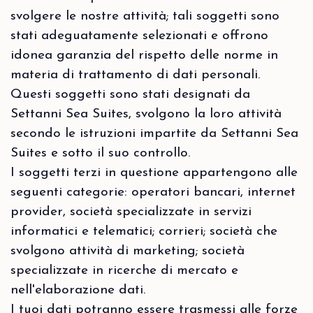
svolgere le nostre attività; tali soggetti sono
stati adeguatamente selezionati e offrono
idonea garanzia del rispetto delle norme in
materia di trattamento di dati personali.
Questi soggetti sono stati designati da
Settanni Sea Suites, svolgono la loro attività
secondo le istruzioni impartite da Settanni Sea
Suites e sotto il suo controllo.
I soggetti terzi in questione appartengono alle
seguenti categorie: operatori bancari, internet
provider, società specializzate in servizi
informatici e telematici; corrieri; società che
svolgono attività di marketing; società
specializzate in ricerche di mercato e
nell'elaborazione dati.
I tuoi dati potranno essere trasmessi alle forze