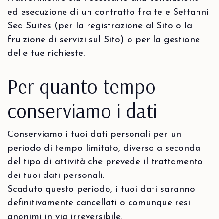
ed esecuzione di un contratto fra te e Settanni
Sea Suites (per la registrazione al Sito o la
fruizione di servizi sul Sito) o per la gestione
delle tue richieste.
Per quanto tempo
conserviamo i dati
Conserviamo i tuoi dati personali per un
periodo di tempo limitato, diverso a seconda
del tipo di attività che prevede il trattamento
dei tuoi dati personali.
Scaduto questo periodo, i tuoi dati saranno
definitivamente cancellati o comunque resi
anonimi in via irreversibile.