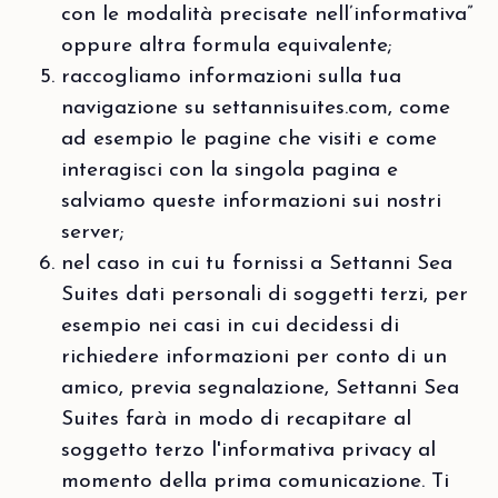
con le modalità precisate nell’informativa”
oppure altra formula equivalente;
raccogliamo informazioni sulla tua
navigazione su settannisuites.com, come
ad esempio le pagine che visiti e come
interagisci con la singola pagina e
salviamo queste informazioni sui nostri
server;
nel caso in cui tu fornissi a Settanni Sea
Suites dati personali di soggetti terzi, per
esempio nei casi in cui decidessi di
richiedere informazioni per conto di un
amico, previa segnalazione, Settanni Sea
Suites farà in modo di recapitare al
soggetto terzo l'informativa privacy al
momento della prima comunicazione. Ti