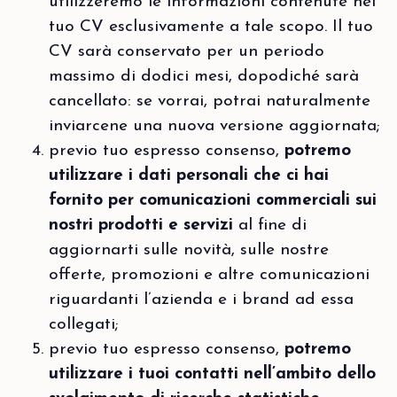
utilizzeremo le informazioni contenute nel
tuo CV esclusivamente a tale scopo. Il tuo
CV sarà conservato per un periodo
massimo di dodici mesi, dopodiché sarà
cancellato: se vorrai, potrai naturalmente
inviarcene una nuova versione aggiornata;
previo tuo espresso consenso,
potremo
utilizzare i dati personali che ci hai
fornito per comunicazioni commerciali sui
nostri prodotti e servizi
al fine di
aggiornarti sulle novità, sulle nostre
offerte, promozioni e altre comunicazioni
riguardanti l’azienda e i brand ad essa
collegati;
previo tuo espresso consenso,
potremo
utilizzare i tuoi contatti nell’ambito dello