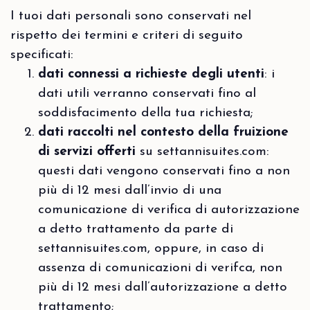
I tuoi dati personali sono conservati nel
rispetto dei termini e criteri di seguito
specificati:
dati connessi a richieste degli utenti
: i
dati utili verranno conservati fino al
soddisfacimento della tua richiesta;
dati raccolti nel contesto della fruizione
di servizi offerti
su settannisuites.com:
questi dati vengono conservati fino a non
più di 12 mesi dall’invio di una
comunicazione di verifica di autorizzazione
a detto trattamento da parte di
settannisuites.com, oppure, in caso di
assenza di comunicazioni di verifca, non
più di 12 mesi dall’autorizzazione a detto
trattamento;