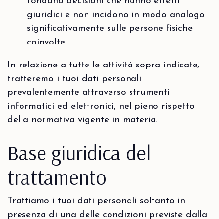
fondano decisioni che hanno effetti
giuridici e non incidono in modo analogo
significativamente sulle persone fisiche
coinvolte.
In relazione a tutte le attività sopra indicate,
tratteremo i tuoi dati personali
prevalentemente attraverso strumenti
informatici ed elettronici, nel pieno rispetto
della normativa vigente in materia.
Base giuridica del
trattamento
Trattiamo i tuoi dati personali soltanto in
presenza di una delle condizioni previste dalla