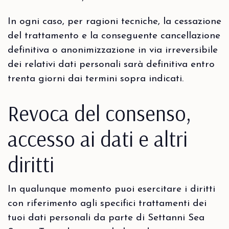
In ogni caso, per ragioni tecniche, la cessazione
del trattamento e la conseguente cancellazione
definitiva o anonimizzazione in via irreversibile
dei relativi dati personali sarà definitiva entro
trenta giorni dai termini sopra indicati.
Revoca del consenso,
accesso ai dati e altri
diritti
In qualunque momento puoi esercitare i diritti
con riferimento agli specifici trattamenti dei
tuoi dati personali da parte di Settanni Sea