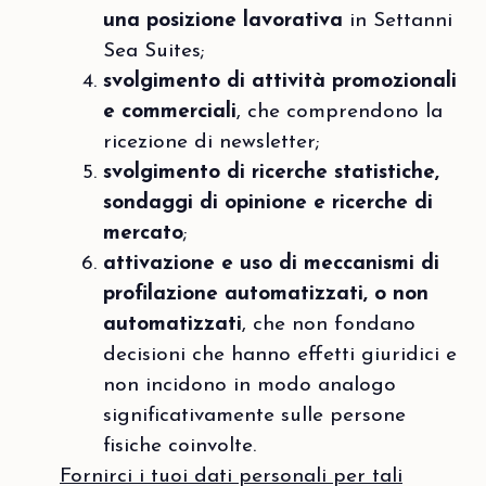
una posizione lavorativa
in Settanni
Sea Suites;
svolgimento di attività promozionali
e commerciali
, che comprendono la
ricezione di newsletter;
svolgimento di ricerche statistiche,
sondaggi di opinione e ricerche di
mercato
;
attivazione e uso di meccanismi di
profilazione automatizzati, o non
automatizzati
, che non fondano
decisioni che hanno effetti giuridici e
non incidono in modo analogo
significativamente sulle persone
fisiche coinvolte.
Fornirci i tuoi dati personali per tali