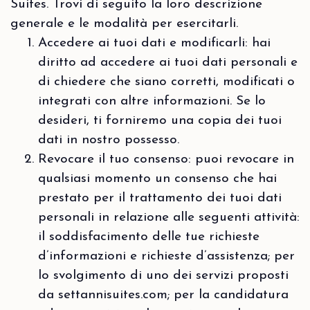
Suites. Trovi di seguito la loro descrizione
generale e le modalità per esercitarli.
Accedere ai tuoi dati e modificarli: hai
diritto ad accedere ai tuoi dati personali e
di chiedere che siano corretti, modificati o
integrati con altre informazioni. Se lo
desideri, ti forniremo una copia dei tuoi
dati in nostro possesso.
Revocare il tuo consenso: puoi revocare in
qualsiasi momento un consenso che hai
prestato per il trattamento dei tuoi dati
personali in relazione alle seguenti attività:
il soddisfacimento delle tue richieste
d’informazioni e richieste d’assistenza; per
lo svolgimento di uno dei servizi proposti
da settannisuites.com; per la candidatura