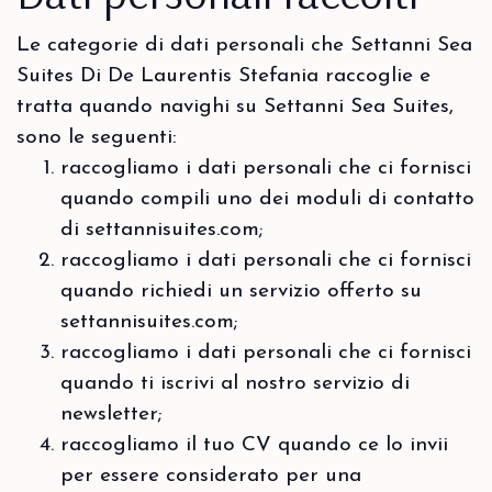
Le categorie di dati personali che Settanni Sea
Suites Di De Laurentis Stefania raccoglie e
tratta quando navighi su Settanni Sea Suites,
sono le seguenti:
raccogliamo i dati personali che ci fornisci
quando compili uno dei moduli di contatto
di settannisuites.com;
raccogliamo i dati personali che ci fornisci
quando richiedi un servizio offerto su
settannisuites.com;
raccogliamo i dati personali che ci fornisci
quando ti iscrivi al nostro servizio di
newsletter;
raccogliamo il tuo CV quando ce lo invii
per essere considerato per una