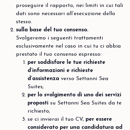
proseguire il rapporto, nei limiti in cui tali
dati sono necessari all’esecuzione dello
stesso.
sulla base del tuo consenso.
Svolgeremo i seguenti trattamenti
esclusivamente nel caso in cui tu ci abbia
prestato il tuo consenso espresso:
per soddisfare le tue richieste
d’informazioni e richieste
d’assistenza
verso Settanni Sea
Suites;
per lo svolgimento di uno dei servizi
proposti
su Settanni Sea Suites da te
richiesto;
se ci invierai il tuo CV,
per essere
considerato per una candidatura ad