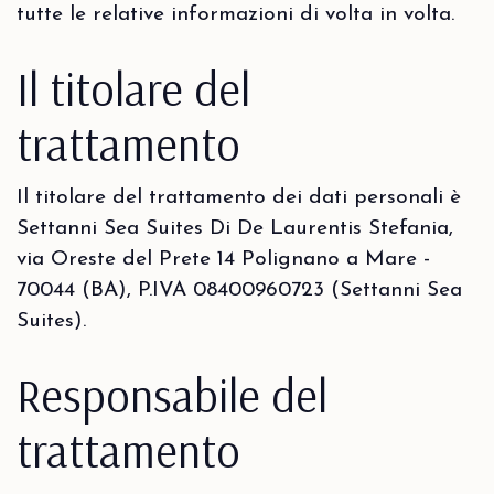
tutte le relative informazioni di volta in volta.
Il titolare del
trattamento
Il titolare del trattamento dei dati personali è
Settanni Sea Suites Di De Laurentis Stefania,
via Oreste del Prete 14 Polignano a Mare -
70044 (BA), P.IVA 08400960723 (Settanni Sea
Suites).
Responsabile del
trattamento