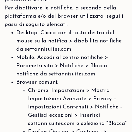
Per disattivare le notifiche, a seconda della
piattaforma e/o del browser utilizzato, segui i
passi di seguito elencati:
Desktop: Clicca con il tasto destro del
mouse sulla notifica > disabilita notifiche
da settannisuites.com
Mobile: Accedi al centro notifiche >
Parametri sito > Notifiche > Blocca
notifiche da settannisuites.com
Browser comuni:
Chrome: Impostazioni > Mostra
Impostazioni Avanzate > Privacy –
Impostazioni Contenuti > Notifiche -
Gestisci eccezioni > Inserisci
settannisuites.com e seleziona “Blocca”
Firefox: Opzioni > Contenuti >