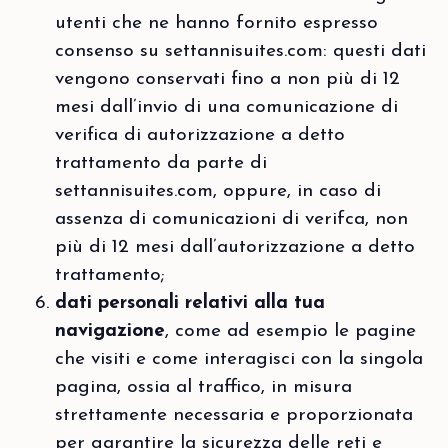
utenti che ne hanno fornito espresso
consenso su settannisuites.com: questi dati
vengono conservati fino a non più di 12
mesi dall’invio di una comunicazione di
verifica di autorizzazione a detto
trattamento da parte di
settannisuites.com, oppure, in caso di
assenza di comunicazioni di verifca, non
più di 12 mesi dall’autorizzazione a detto
trattamento;
dati personali relativi alla tua
navigazione
, come ad esempio le pagine
che visiti e come interagisci con la singola
pagina, ossia al traffico, in misura
strettamente necessaria e proporzionata
per garantire la sicurezza delle reti e