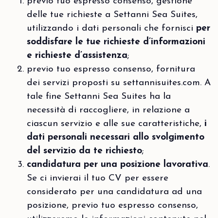
previo tuo espresso consenso, gestione
delle tue richieste a Settanni Sea Suites,
utilizzando i dati personali che fornisci
per
soddisfare le tue richieste d’informazioni
e richieste d’assistenza
;
previo tuo espresso consenso, fornitura
dei servizi proposti su settannisuites.com. A
tale fine Settanni Sea Suites ha la
necessità di raccogliere, in relazione a
ciascun servizio e alle sue caratteristiche,
i
dati personali necessari allo svolgimento
del servizio da te richiesto
;
candidatura per una posizione lavorativa
.
Se ci invierai il tuo CV per essere
considerato per una candidatura ad una
posizione, previo tuo espresso consenso,