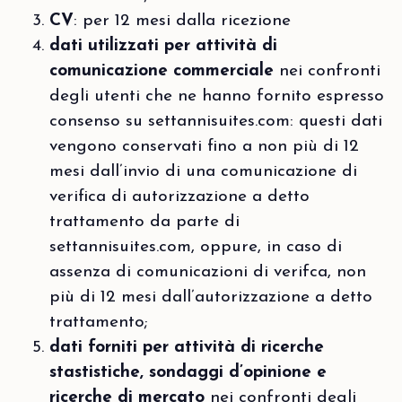
CV
: per 12 mesi dalla ricezione
dati utilizzati per attività di
comunicazione commerciale
nei confronti
degli utenti che ne hanno fornito espresso
consenso su settannisuites.com: questi dati
vengono conservati fino a non più di 12
mesi dall’invio di una comunicazione di
verifica di autorizzazione a detto
trattamento da parte di
settannisuites.com, oppure, in caso di
assenza di comunicazioni di verifca, non
più di 12 mesi dall’autorizzazione a detto
trattamento;
dati forniti per attività di ricerche
stastistiche, sondaggi d’opinione e
ricerche di mercato
nei confronti degli