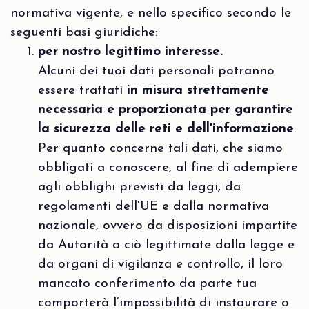
normativa vigente, e nello specifico secondo le
seguenti basi giuridiche:
per nostro legittimo interesse.
Alcuni dei tuoi dati personali potranno
essere trattati
in misura strettamente
necessaria e proporzionata per garantire
la sicurezza delle reti e dell'informazione
.
Per quanto concerne tali dati, che siamo
obbligati a conoscere, al fine di adempiere
agli obblighi previsti da leggi, da
regolamenti dell'UE e dalla normativa
nazionale, ovvero da disposizioni impartite
da Autorità a ciò legittimate dalla legge e
da organi di vigilanza e controllo, il loro
mancato conferimento da parte tua
comporterà l’impossibilità di instaurare o