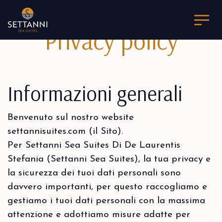
Privacy policy
Informazioni generali
Benvenuto sul nostro website
settannisuites.com (il Sito).
Per Settanni Sea Suites Di De Laurentis
Stefania (Settanni Sea Suites), la tua privacy e
la sicurezza dei tuoi dati personali sono
davvero importanti, per questo raccogliamo e
gestiamo i tuoi dati personali con la massima
attenzione e adottiamo misure adatte per