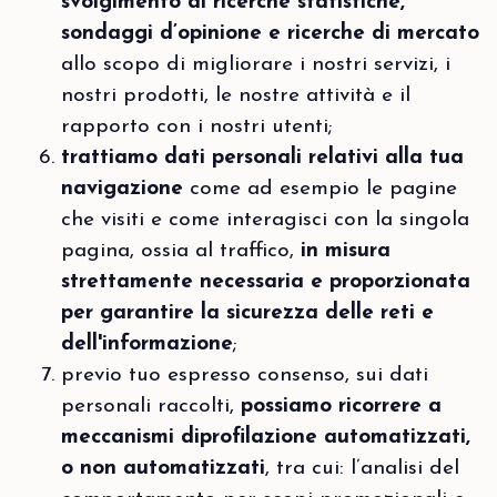
svolgimento di ricerche statistiche,
sondaggi d’opinione e ricerche di mercato
allo scopo di migliorare i nostri servizi, i
nostri prodotti, le nostre attività e il
rapporto con i nostri utenti;
trattiamo dati personali relativi alla tua
navigazione
come ad esempio le pagine
che visiti e come interagisci con la singola
pagina, ossia al traffico,
in misura
strettamente necessaria e proporzionata
per garantire la sicurezza delle reti e
dell'informazione
;
previo tuo espresso consenso, sui dati
personali raccolti,
possiamo ricorrere a
meccanismi diprofilazione automatizzati,
o non automatizzati
, tra cui: l’analisi del