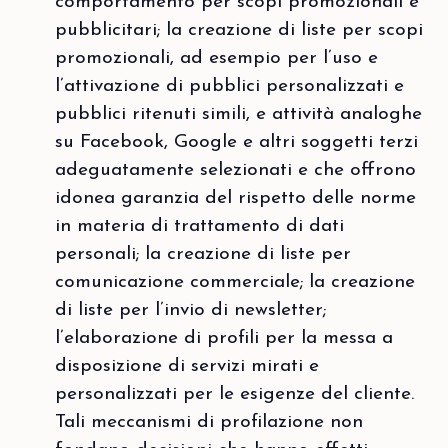
comportamento per scopi promozionali e
pubblicitari; la creazione di liste per scopi
promozionali, ad esempio per l’uso e
l’attivazione di pubblici personalizzati e
pubblici ritenuti simili, e attività analoghe
su Facebook, Google e altri soggetti terzi
adeguatamente selezionati e che offrono
idonea garanzia del rispetto delle norme
in materia di trattamento di dati
personali; la creazione di liste per
comunicazione commerciale; la creazione
di liste per l’invio di newsletter;
l’elaborazione di profili per la messa a
disposizione di servizi mirati e
personalizzati per le esigenze del cliente.
Tali meccanismi di profilazione non