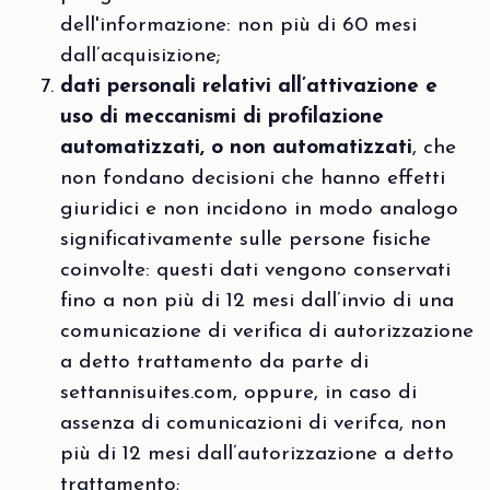
dell'informazione: non più di 60 mesi
dall’acquisizione;
dati personali relativi all’attivazione e
uso di meccanismi di profilazione
automatizzati, o non automatizzati
, che
non fondano decisioni che hanno effetti
giuridici e non incidono in modo analogo
significativamente sulle persone fisiche
coinvolte: questi dati vengono conservati
fino a non più di 12 mesi dall’invio di una
comunicazione di verifica di autorizzazione
a detto trattamento da parte di
settannisuites.com, oppure, in caso di
assenza di comunicazioni di verifca, non
più di 12 mesi dall’autorizzazione a detto
trattamento;