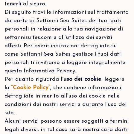
tenerli al sicuro.
Di seguito trovi le informazioni sul trattamento
da parte di Settanni Sea Suites dei tuoi dati
personali in relazione alla tua navigazione di
settannisuites.com e all’utilizzo dei servizi
offerti. Per avere indicazioni dettagliate su
come Settanni Sea Suites gestisce i tuoi dati
personali ti invitiamo a leggere integralmente
questa Informativa Privacy.
Per quanto riguarda l’
uso dei cookie
, leggere
la
“Cookie Policy”
, che contiene informazioni
dettagliate in merito all’uso dei cookie nelle
condizioni dei nostri servizi e durante l’uso del
sito.
Alcuni servizi possono essere soggetti a termini
legali diversi, in tal caso sarà nostra cura darti