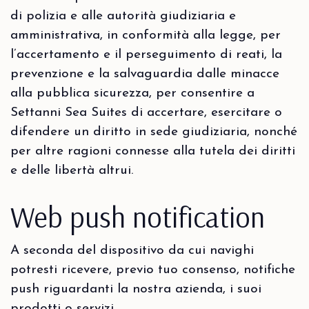
di polizia e alle autorità giudiziaria e
amministrativa, in conformità alla legge, per
l’accertamento e il perseguimento di reati, la
prevenzione e la salvaguardia dalle minacce
alla pubblica sicurezza, per consentire a
Settanni Sea Suites di accertare, esercitare o
difendere un diritto in sede giudiziaria, nonché
per altre ragioni connesse alla tutela dei diritti
e delle libertà altrui.
Web push notification
A seconda del dispositivo da cui navighi
potresti ricevere, previo tuo consenso, notifiche
push riguardanti la nostra azienda, i suoi
prodotti o servizi.