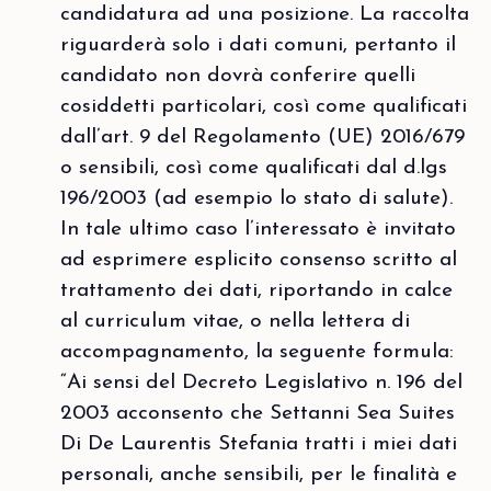
candidatura ad una posizione. La raccolta
riguarderà solo i dati comuni, pertanto il
candidato non dovrà conferire quelli
cosiddetti particolari, così come qualificati
dall’art. 9 del Regolamento (UE) 2016/679
o sensibili, così come qualificati dal d.lgs
196/2003 (ad esempio lo stato di salute).
In tale ultimo caso l’interessato è invitato
ad esprimere esplicito consenso scritto al
trattamento dei dati, riportando in calce
al curriculum vitae, o nella lettera di
accompagnamento, la seguente formula:
“Ai sensi del Decreto Legislativo n. 196 del
2003 acconsento che Settanni Sea Suites
Di De Laurentis Stefania tratti i miei dati
personali, anche sensibili, per le finalità e