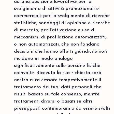
ad una posizione lavorativa; per lo
svolgimento di attività promozionali e
commerciali; per lo svolgimento di ricerche
statistiche, sondaggi di opinione e ricerche
di mercato; per l’attivazione e uso di
meccanismi di profilazione automatizzati,
o non automatizzati, che non fondano
decisioni che hanno effetti giuridici e non
incidono in modo analogo
significativamente sulle persone fisiche
coinvolte. Ricevuta la tua richiesta sarà
nostra cura cessare tempestivamente il
trattamento dei tuoi dati personali che
risulti basato su tale consenso, mentre
trattamenti diversi o basati su altri
presupposti continueranno ad essere svolti