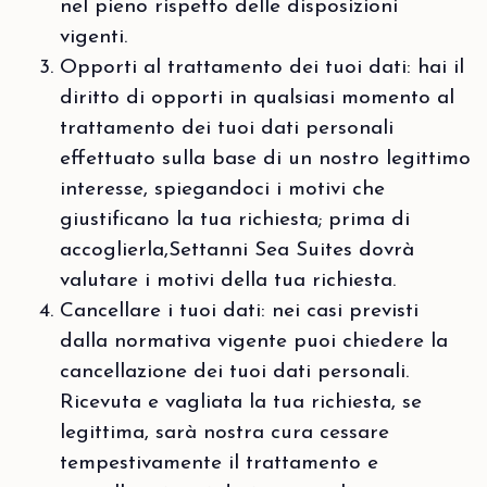
nel pieno rispetto delle disposizioni
vigenti.
Opporti al trattamento dei tuoi dati: hai il
diritto di opporti in qualsiasi momento al
trattamento dei tuoi dati personali
effettuato sulla base di un nostro legittimo
interesse, spiegandoci i motivi che
giustificano la tua richiesta; prima di
accoglierla,Settanni Sea Suites dovrà
valutare i motivi della tua richiesta.
Cancellare i tuoi dati: nei casi previsti
dalla normativa vigente puoi chiedere la
cancellazione dei tuoi dati personali.
Ricevuta e vagliata la tua richiesta, se
legittima, sarà nostra cura cessare
tempestivamente il trattamento e