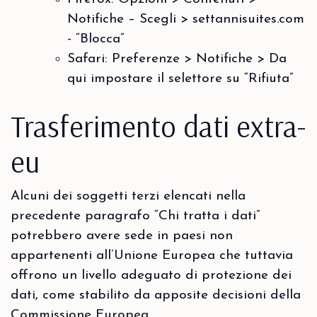
Notifiche – Scegli > settannisuites.com
- “Blocca”
Safari: Preferenze > Notifiche > Da
qui impostare il selettore su “Rifiuta”
Trasferimento dati extra-
eu
Alcuni dei soggetti terzi elencati nella
precedente paragrafo “Chi tratta i dati”
potrebbero avere sede in paesi non
appartenenti all’Unione Europea che tuttavia
offrono un livello adeguato di protezione dei
dati, come stabilito da apposite decisioni della
Commissione Europea