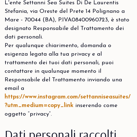
L'ente Settanni Sea Suites Di De Laurentis
Stefania, via Oreste del Prete 14 Polignano a
Mare - 70044 (BA), P.IVA08400960723, è stato
designato Responsabile del Trattamento dei
dati personali.
Per qualunque chiarimento, domanda o
esigenza legata alla tua privacy e al
trattamento dei tuoi dati personali, puoi
contattare in qualunque momento il
Responsabile del Trattamento inviando una
email a
https://www.instagram.com/settanniseasuites/
?utm_medium=copy_link
inserendo come
oggetto “privacy”.
Dati personali raccolti